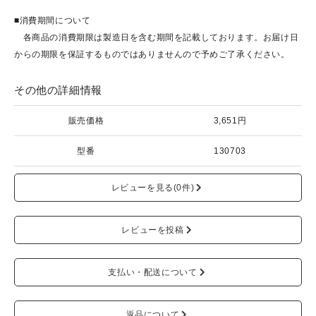
■消費期間について
各商品の消費期限は製造日を含む期間を記載しております。お届け日
からの期限を保証するものではありませんので予めご了承ください。
その他の詳細情報
販売価格
3,651円
型番
130703
レビューを見る(0件)
レビューを投稿
支払い・配送について
返品について