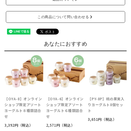
この商品について問い合わせる
あなたにおすすめ
【OYA-8】オンライン
【OYA-6】オンライン
【PY-8P】桃の果実入
ショップ限定アソート
ショップ限定アソート
りヨーグルト8個セッ
ヨーグルト８種類詰合
ヨーグルト６種類詰合
ト
せ
せ
3,651円（税込）
3,392円（税込）
2,571円（税込）