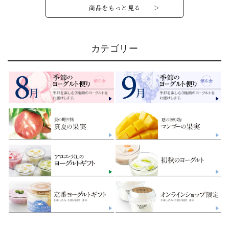
商品をもっと見る ＞
カテゴリー