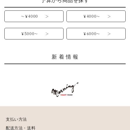
予算から商品を探す
～￥4000 ＞
￥4000～ ＞
￥5000～ ＞
￥6000～ ＞
新 着 情 報
支払い方法
配送方法・送料