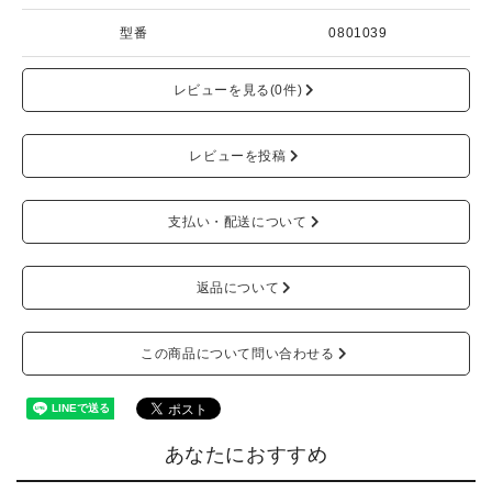
型番
0801039
レビューを見る(0件)
レビューを投稿
支払い・配送について
返品について
この商品について問い合わせる
あなたにおすすめ