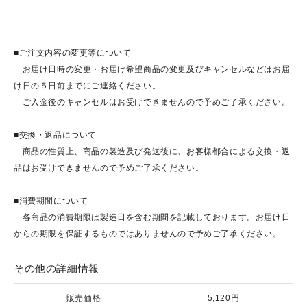
■ご注文内容の変更等について
お届け日時の変更・お届け希望商品の変更及びキャンセルなどはお届
け日の５日前までにご連絡ください。
ご入金後のキャンセルはお受けできませんので予めご了承ください。
■交換・返品について
商品の性質上、商品の製造及び発送後に、お客様都合による交換・返
品はお受けできませんので予めご了承ください。
■消費期間について
各商品の消費期限は製造日を含む期間を記載しております。お届け日
からの期限を保証するものではありませんので予めご了承ください。
その他の詳細情報
販売価格
5,120円