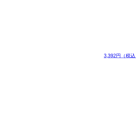
3,392円（税