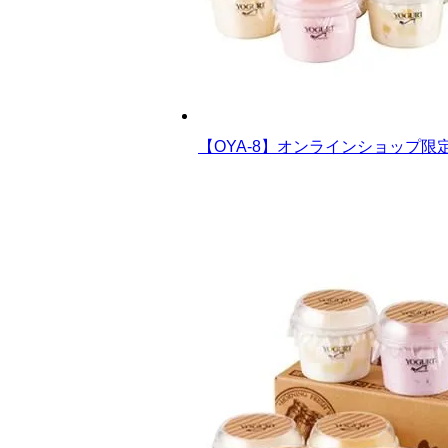
【OYA-8】オンラインショップ