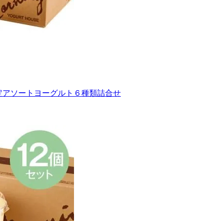
限定アソートヨーグルト６種類詰合せ