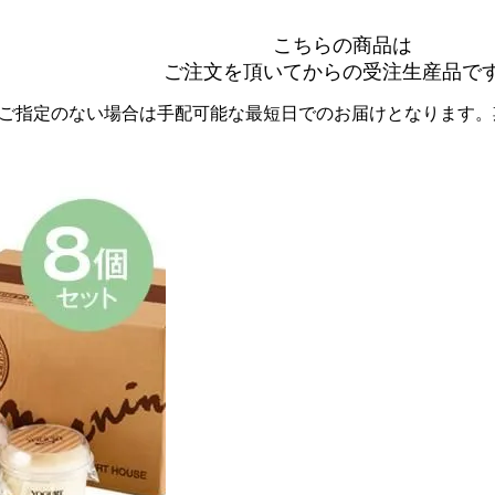
こちらの商品は
ご注文を頂いてからの受注生産品で
ご指定のない場合は手配可能な最短日でのお届けとなります。