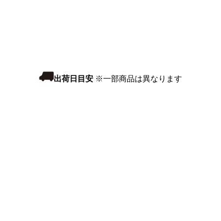
出荷日目安
※一部商品は異なります