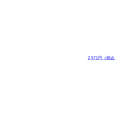
2,571円（税