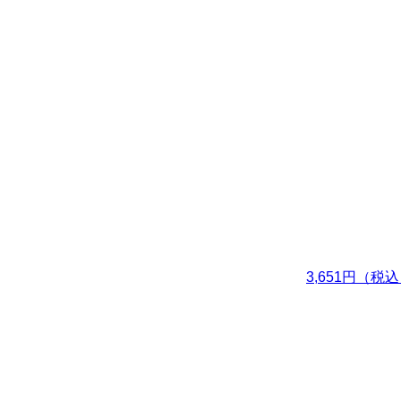
3,651円（税