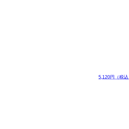
5,120円（税