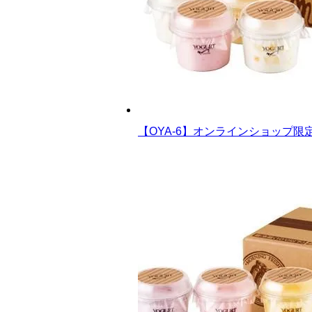
【OYA-6】オンラインショップ