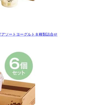
限定アソートヨーグルト８種類詰合せ