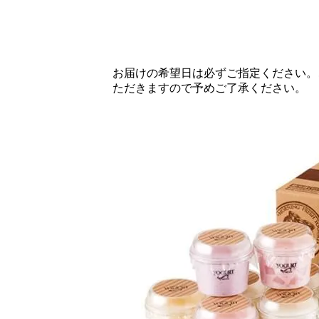
お届けの希望日は必ずご指定ください。
ただきますので予めご了承ください。