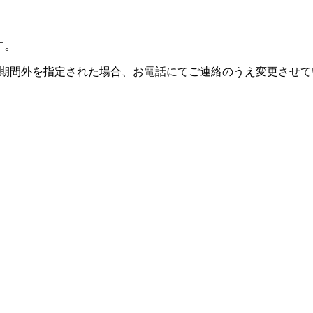
す。
期間外を指定された場合、お電話にてご連絡のうえ変更させて