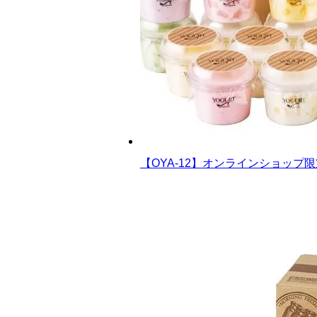
【OYA-12】オンラインショップ