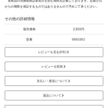
各商品の消費期限は製造日を含む期間を記載しております。お届け日
からの期限を保証するものではありませんので予めご了承ください。
その他の詳細情報
販売価格
2,916円
型番
0801002
レビューを見る(0件)
レビューを投稿
支払い・配送について
返品について