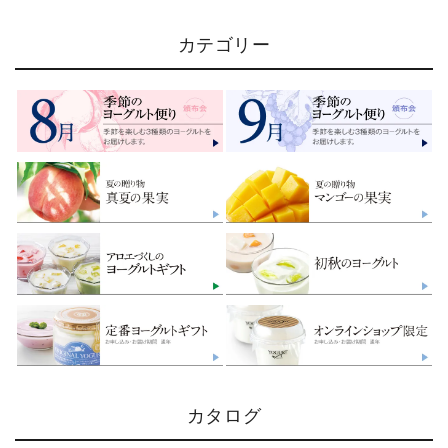
カテゴリー
カタログ