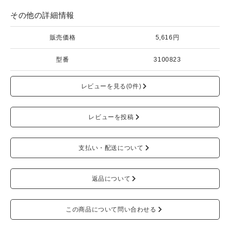
その他の詳細情報
販売価格
5,616円
型番
3100823
レビューを見る(0件)
レビューを投稿
支払い・配送について
返品について
この商品について問い合わせる