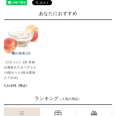
あなたにおすすめ
【Cセット】8月 季節
の果実入りヨーグルト
10個セット(桃の果実
入りのみ)
5,616円（税込）
ランキング
（人気の商品）