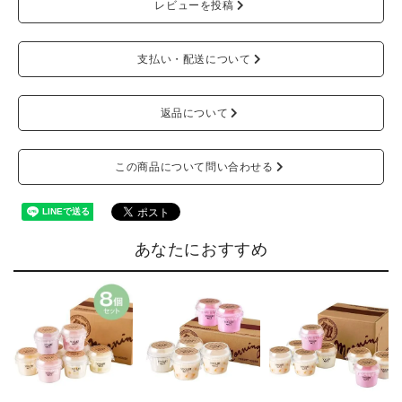
レビューを投稿
支払い・配送について
返品について
この商品について問い合わせる
あなたにおすすめ