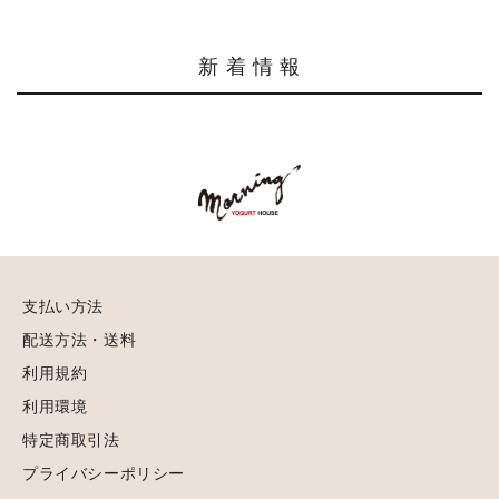
新 着 情 報
支払い方法
配送方法・送料
利用規約
利用環境
特定商取引法
プライバシーポリシー