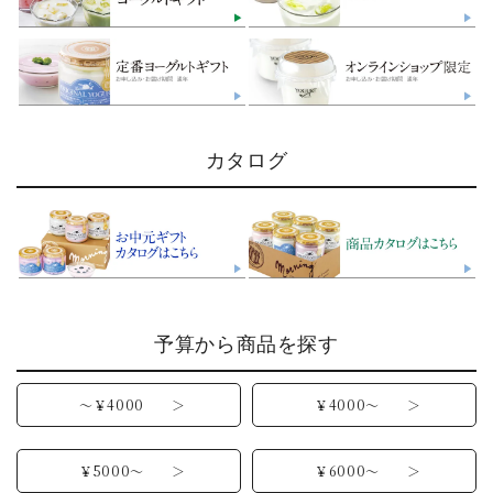
カタログ
予算から商品を探す
～￥4000 ＞
￥4000～ ＞
￥5000～ ＞
￥6000～ ＞