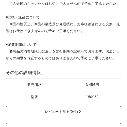
ご入金後のキャンセルはお受けできませんので予めご了承ください。
■交換・返品について
商品の性質上、商品の製造及び発送後に、お客様都合による交換・返
品はお受けできませんので予めご了承ください。
■消費期間について
各商品の消費期限は製造日を含む期間を記載しております。お届け日
からの期限を保証するものではありませんので予めご了承ください。
その他の詳細情報
販売価格
3,456円
型番
150053
レビューを見る(0件)