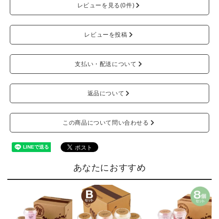
レビューを見る(0件)
レビューを投稿
支払い・配送について
返品について
この商品について問い合わせる
あなたにおすすめ