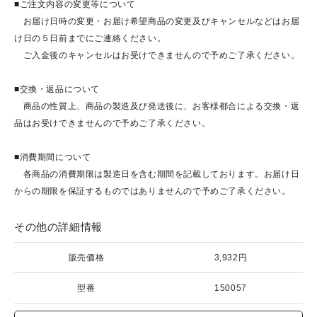
■ご注文内容の変更等について
お届け日時の変更・お届け希望商品の変更及びキャンセルなどはお届
け日の５日前までにご連絡ください。
ご入金後のキャンセルはお受けできませんので予めご了承ください。
■交換・返品について
商品の性質上、商品の製造及び発送後に、お客様都合による交換・返
品はお受けできませんので予めご了承ください。
■消費期間について
各商品の消費期限は製造日を含む期間を記載しております。お届け日
からの期限を保証するものではありませんので予めご了承ください。
その他の詳細情報
販売価格
3,932円
型番
150057