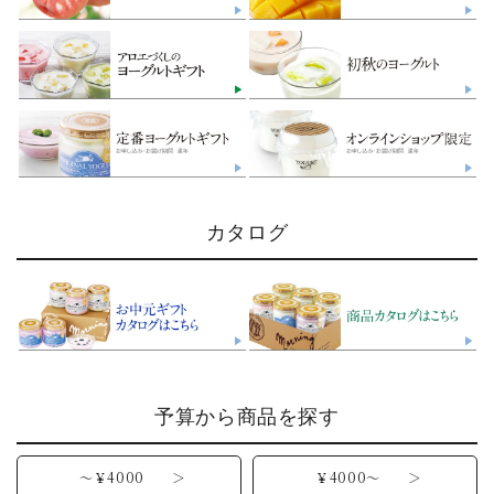
カタログ
予算から商品を探す
～￥4000 ＞
￥4000～ ＞