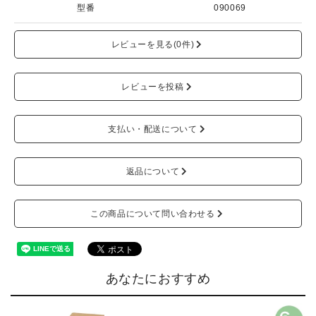
型番
090069
レビューを見る(0件)
レビューを投稿
支払い・配送について
返品について
この商品について問い合わせる
あなたにおすすめ