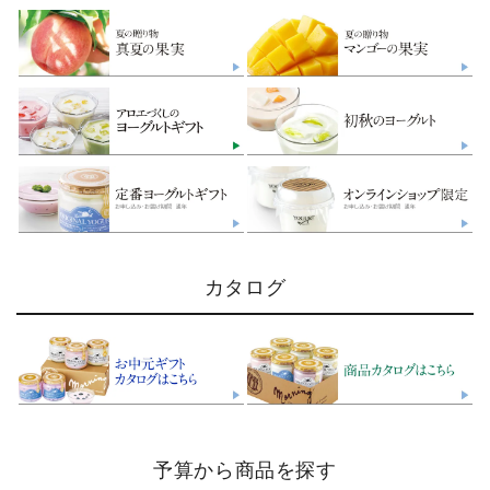
カタログ
予算から商品を探す