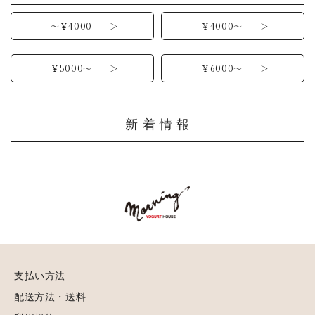
～￥4000 ＞
￥4000～ ＞
￥5000～ ＞
￥6000～ ＞
新 着 情 報
支払い方法
配送方法・送料