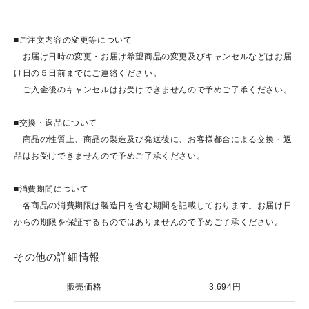
■ご注文内容の変更等について
お届け日時の変更・お届け希望商品の変更及びキャンセルなどはお届
け日の５日前までにご連絡ください。
ご入金後のキャンセルはお受けできませんので予めご了承ください。
■交換・返品について
商品の性質上、商品の製造及び発送後に、お客様都合による交換・返
品はお受けできませんので予めご了承ください。
■消費期間について
各商品の消費期限は製造日を含む期間を記載しております。お届け日
からの期限を保証するものではありませんので予めご了承ください。
その他の詳細情報
販売価格
3,694円