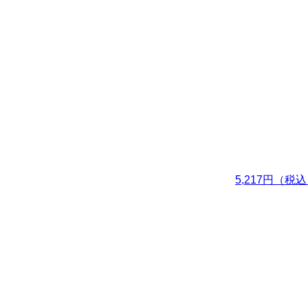
5,217円（税