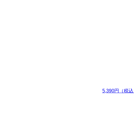
5,390円（税