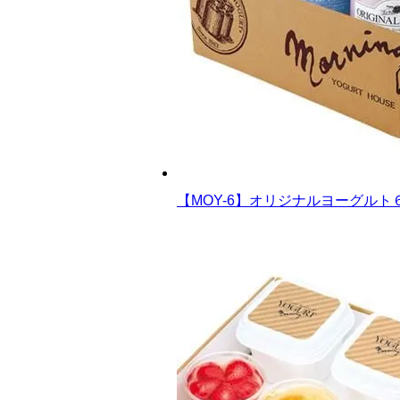
【MOY-6】オリジナルヨーグルト