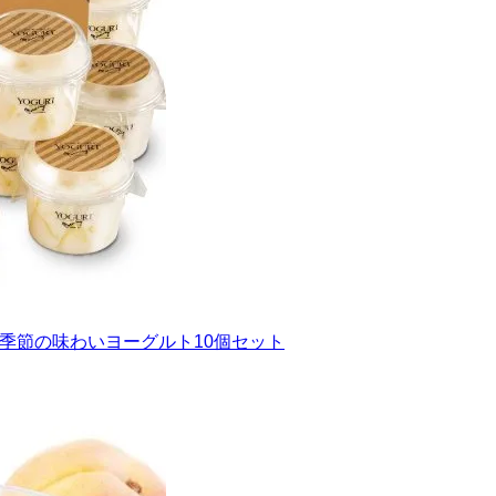
と季節の味わいヨーグルト10個セット