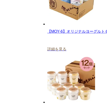
【MOY-6】オリジナルヨーグルト
詳細を見る