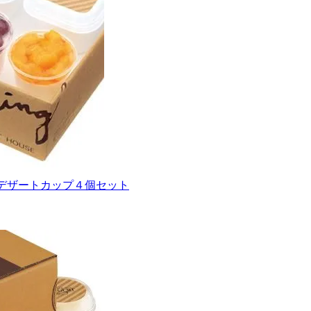
とデザートカップ４個セット