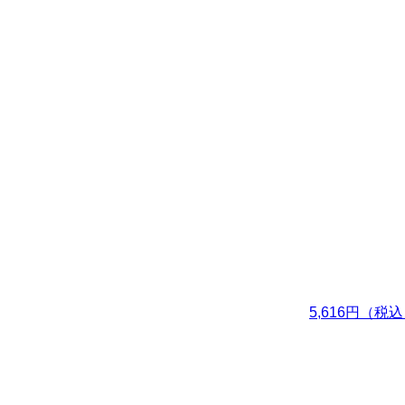
5,616円（税