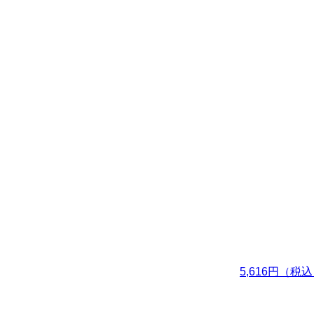
5,616円（税