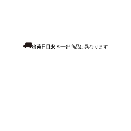
出荷日目安
※一部商品は異なります