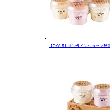
【OYA-8】オンラインショップ