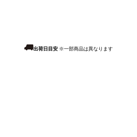
出荷日目安
※一部商品は異なります