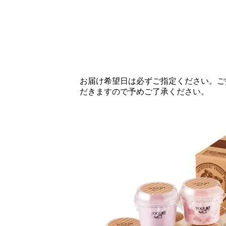
お届け希望日は必ずご指定ください。ご
だきますので予めご了承ください。