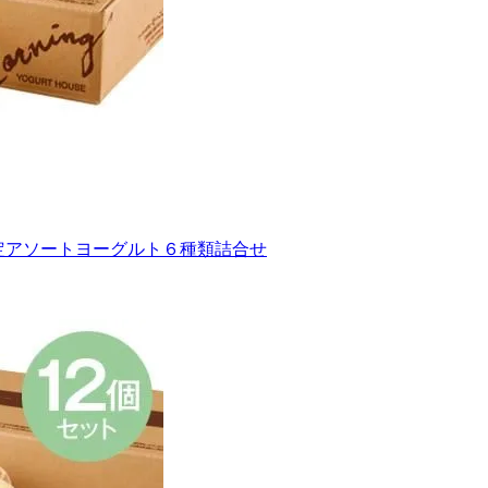
限定アソートヨーグルト６種類詰合せ