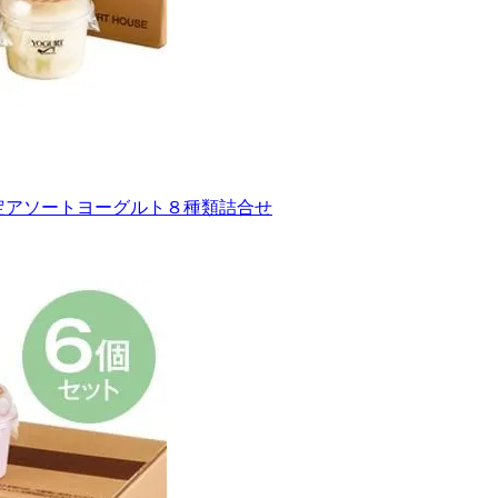
限定アソートヨーグルト８種類詰合せ