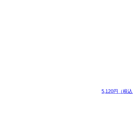
5,120円（税