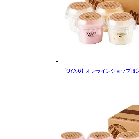
【OYA-6】オンラインショップ