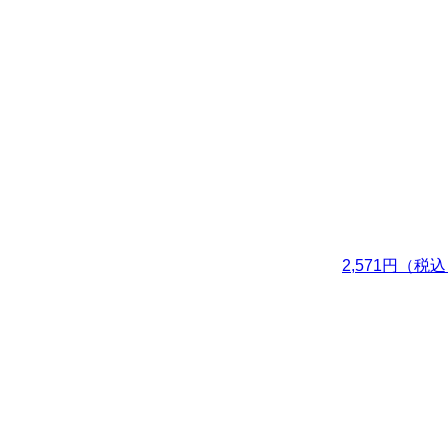
2,571円（税