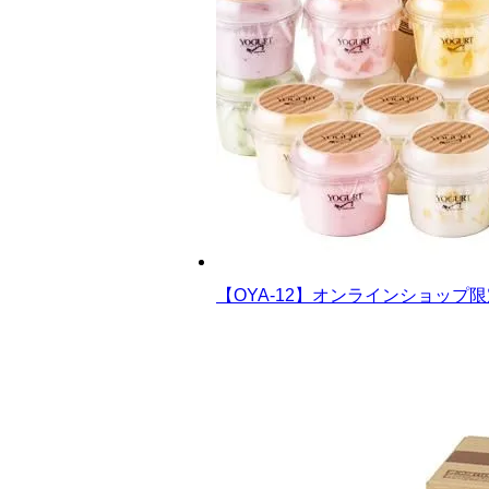
【OYA-12】オンラインショップ