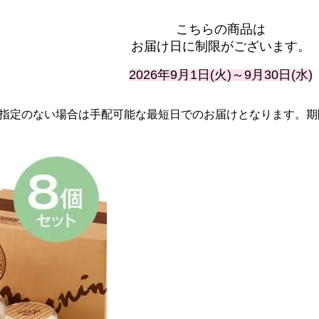
こちらの商品は
お届け日に制限がございます。
2026年9月1日(火)～9月30日(水)
指定のない場合は手配可能な最短日でのお届けとなります。期