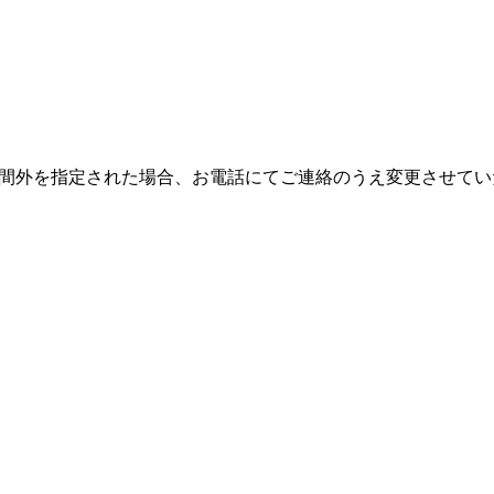
間外を指定された場合、お電話にてご連絡のうえ変更させてい