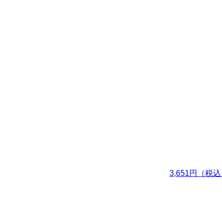
3,651円（税