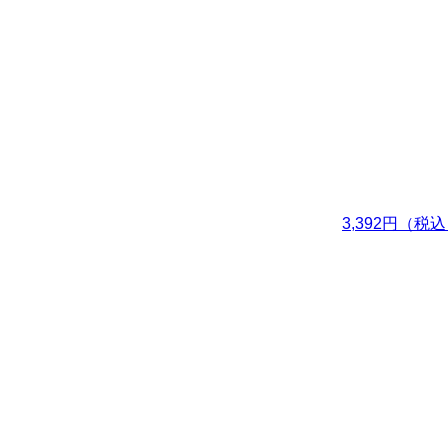
3,392円（税