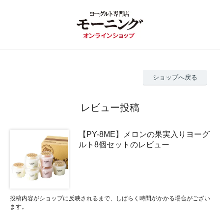
ショップへ戻る
レビュー投稿
【PY-8ME】メロンの果実入りヨーグ
ルト8個セットのレビュー
投稿内容がショップに反映されるまで、しばらく時間がかかる場合がござい
ます。