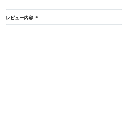
レビュー内容
＊