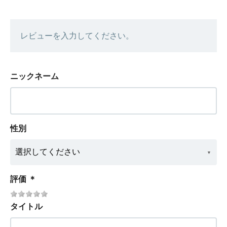
レビューを入力してください。
ニックネーム
性別
評価
＊
タイトル