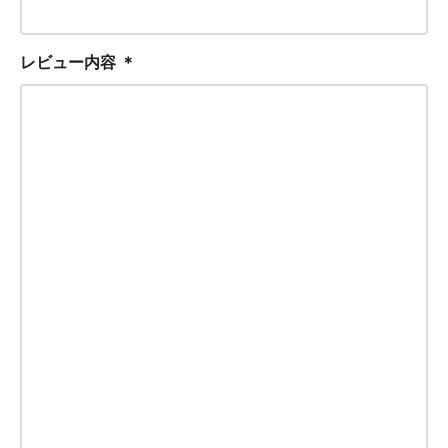
レビュー内容
＊