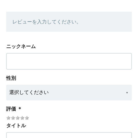
レビューを入力してください。
ニックネーム
性別
評価
＊
タイトル