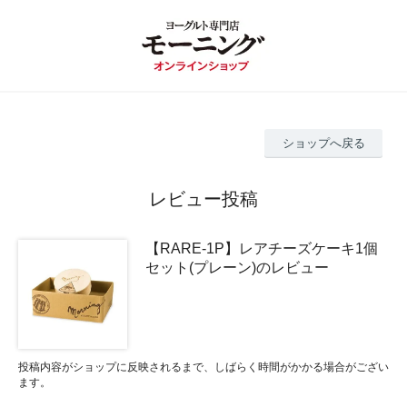
ショップへ戻る
レビュー投稿
【RARE-1P】レアチーズケーキ1個
セット(プレーン)のレビュー
投稿内容がショップに反映されるまで、しばらく時間がかかる場合がござい
ます。