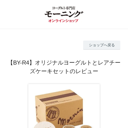
ショップへ戻る
【BY-R4】オリジナルヨーグルトとレアチー
ズケーキセットのレビュー