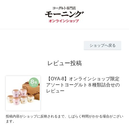
ショップへ戻る
レビュー投稿
【OYA-8】オンラインショップ限定
アソートヨーグルト８種類詰合せの
レビュー
投稿内容がショップに反映されるまで、しばらく時間がかかる場合がござい
ます。