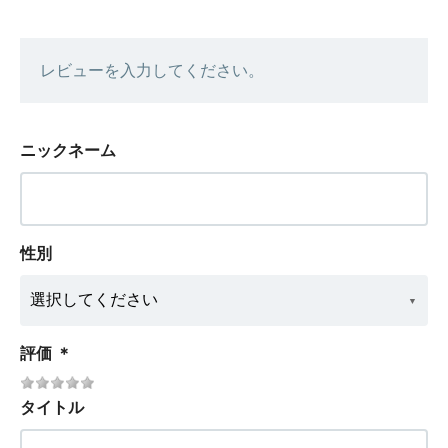
レビューを入力してください。
ニックネーム
性別
評価
＊
タイトル