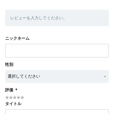
レビューを入力してください。
ニックネーム
性別
評価
＊
タイトル