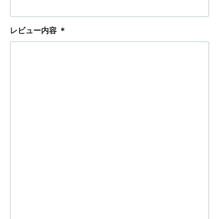
レビュー内容
＊