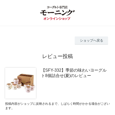
ショップへ戻る
レビュー投稿
【SFY-332】季節の味わいヨーグル
ト8個詰合せ(夏)のレビュー
投稿内容がショップに反映されるまで、しばらく時間がかかる場合がござい
ます。