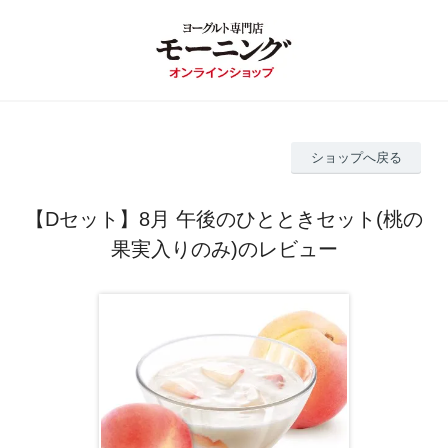
ショップへ戻る
【Dセット】8月 午後のひとときセット(桃の
果実入りのみ)のレビュー