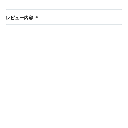
レビュー内容
＊