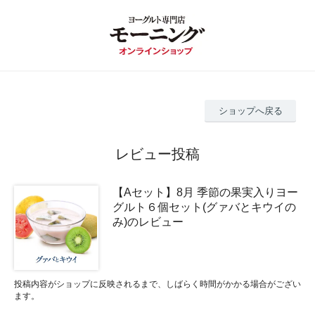
ショップへ戻る
レビュー投稿
【Aセット】8月 季節の果実入りヨー
グルト６個セット(グァバとキウイの
み)のレビュー
投稿内容がショップに反映されるまで、しばらく時間がかかる場合がござい
ます。