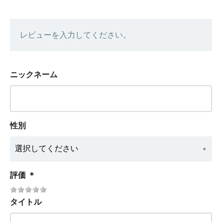
レビューを入力してください。
ニックネーム
性別
評価
＊
タイトル