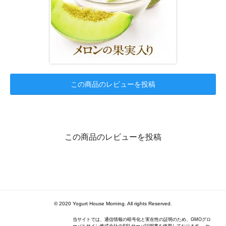
この商品のレビューを投稿
この商品のレビューを投稿
© 2020 Yogurt House Morning. All rights Reserved.
当サイトでは、通信情報の暗号化と実在性の証明のため、GMOグロ