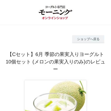
ショップへ戻る
【Cセット】6月 季節の果実入りヨーグルト
10個セット (メロンの果実入りのみ)のレビュ
ー