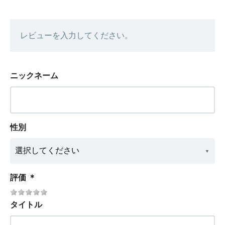
レビューを入力してください。
ニックネーム
性別
評価
＊
タイトル