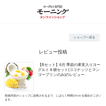
ショップへ戻る
レビュー投稿
【Bセット】6月 季節の果実入りヨー
グルト８個セット(ココナッツとマン
ゴープリンのみ)のレビュー
投稿内容がショップに反映されるまで、しばらく時間がかかる場合がござい
ます。