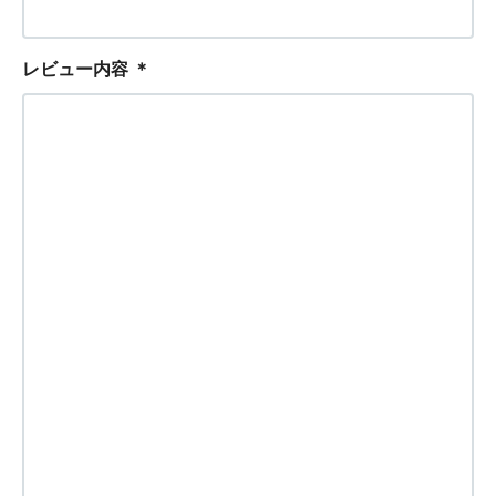
レビュー内容
＊