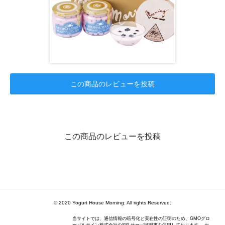
この商品のレビューを投稿
この商品のレビューを投稿
© 2020 Yogurt House Morning. All rights Reserved.
当サイトでは、通信情報の暗号化と実在性の証明のため、GMOグロ