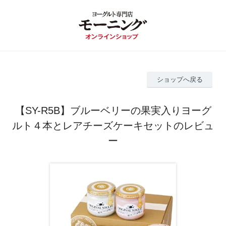
ショップへ戻る
【SY-R5B】ブルーベリーの果実入りヨーグ
ルト４本とレアチーズケーキセットのレビュ
ー