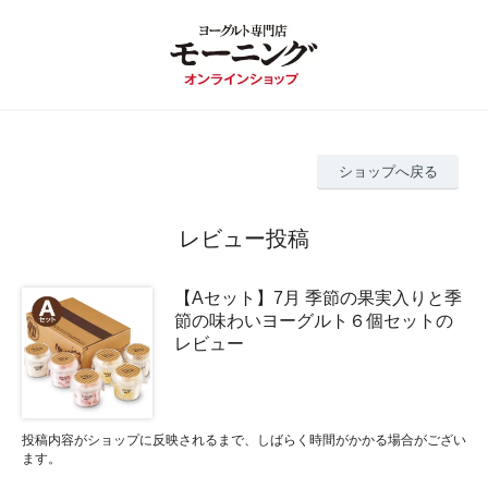
ショップへ戻る
レビュー投稿
【Aセット】7月 季節の果実入りと季
節の味わいヨーグルト６個セットの
レビュー
投稿内容がショップに反映されるまで、しばらく時間がかかる場合がござい
ます。