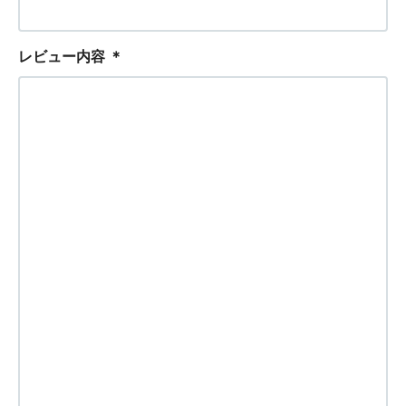
レビュー内容
＊