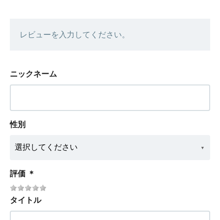
レビューを入力してください。
ニックネーム
性別
評価
＊
タイトル