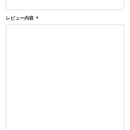
レビュー内容
＊