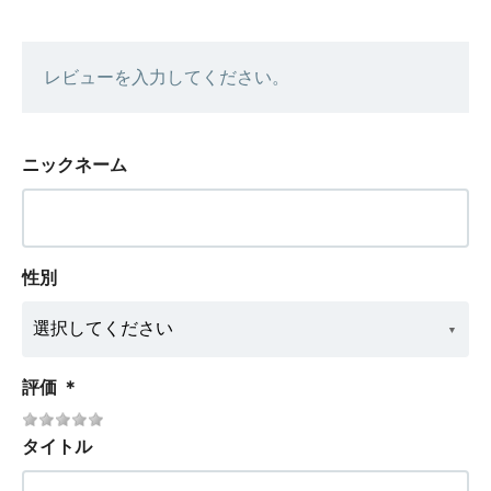
レビューを入力してください。
ニックネーム
性別
評価
＊
タイトル