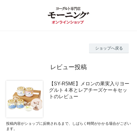
ショップへ戻る
レビュー投稿
【SY-R5ME】メロンの果実入りヨー
グルト４本とレアチーズケーキセッ
トのレビュー
投稿内容がショップに反映されるまで、しばらく時間がかかる場合がござい
ます。