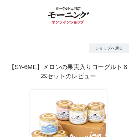
ショップへ戻る
【SY-6ME】メロンの果実入りヨーグルト６
本セットのレビュー